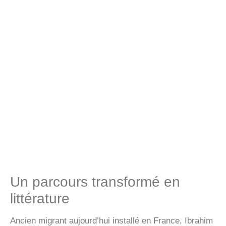
Un parcours transformé en
littérature
Ancien migrant aujourd’hui installé en France, Ibrahim