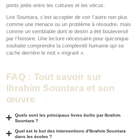
ponts jetés entre les cultures et les vécus.
Lire Sountara, c’est accepter de voir l’autre non plus
comme une menace ou un problème à résoudre, mais
comme un semblable dont le destin a été bouleversé
par l’histoire. Une lecture nécessaire pour quiconque
souhaite comprendre la complexité humaine qui se
cache derrière le mot « migrant ».
FAQ : Tout savoir sur
Ibrahim Sountara et son
œuvre
Quels sont les principaux livres écrits par Ibrahim
Sountara ?
Quel est le but des interventions d'Ibrahim Sountara
dans les écoles ?