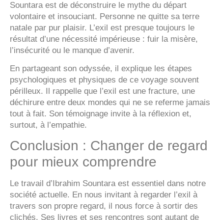
Sountara est de déconstruire le mythe du départ
volontaire et insouciant. Personne ne quitte sa terre
natale par pur plaisir. L’exil est presque toujours le
résultat d’une nécessité impérieuse : fuir la misère,
l’insécurité ou le manque d’avenir.
En partageant son odyssée, il explique les étapes
psychologiques et physiques de ce voyage souvent
périlleux. Il rappelle que l’exil est une fracture, une
déchirure entre deux mondes qui ne se referme jamais
tout à fait. Son témoignage invite à la réflexion et,
surtout, à l’empathie.
Conclusion : Changer de regard
pour mieux comprendre
Le travail d’Ibrahim Sountara est essentiel dans notre
société actuelle. En nous invitant à regarder l’exil à
travers son propre regard, il nous force à sortir des
clichés. Ses livres et ses rencontres sont autant de