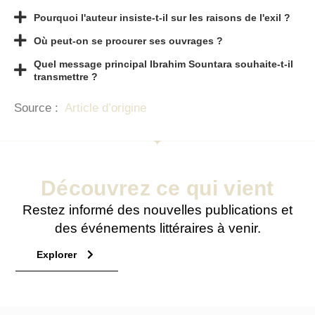
Pourquoi l'auteur insiste-t-il sur les raisons de l'exil ?
Où peut-on se procurer ses ouvrages ?
Quel message principal Ibrahim Sountara souhaite-t-il
transmettre ?
Source :
Article d’origine
Découvrez ce qui vient
Restez informé des nouvelles publications et
des événements littéraires à venir.
Explorer